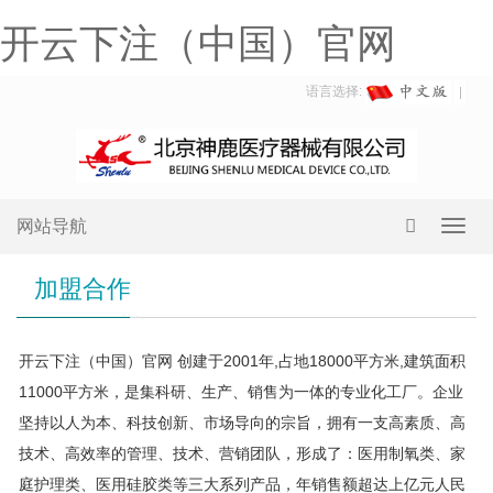
开云下注（中国）官网
语言选择:
网站导航
Toggl
navig
加盟合作
开云下注（中国）官网 创建于2001年,占地18000平方米,建筑面积
11000平方米，是集科研、生产、销售为一体的专业化工厂。企业
坚持以人为本、科技创新、市场导向的宗旨，拥有一支高素质、高
技术、高效率的管理、技术、营销团队，形成了：医用制氧类、家
庭护理类、医用硅胶类等三大系列产品，年销售额超达上亿元人民