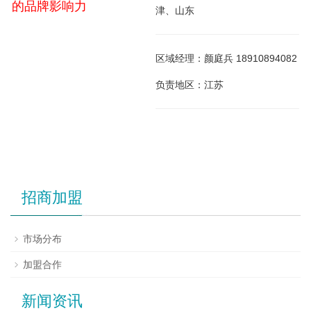
的品牌影响力
津、山东
区域经理：颜庭兵 18910894082
负责地区：江苏
招商加盟
市场分布
加盟合作
新闻资讯