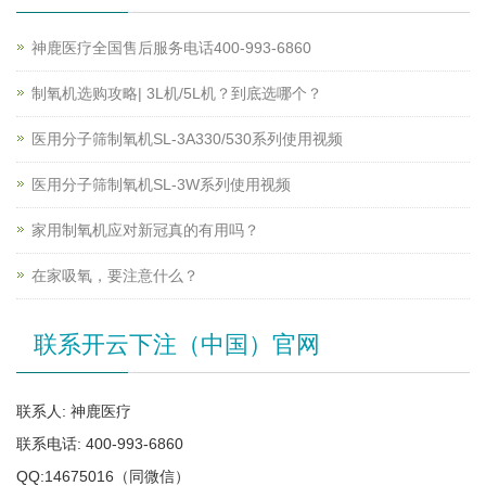
神鹿医疗全国售后服务电话400-993-6860
制氧机选购攻略| 3L机/5L机？到底选哪个？
医用分子筛制氧机SL-3A330/530系列使用视频
医用分子筛制氧机SL-3W系列使用视频
家用制氧机应对新冠真的有用吗？
在家吸氧，要注意什么？
联系开云下注（中国）官网
联系人: 神鹿医疗
联系电话: 400-993-6860
QQ:14675016（同微信）