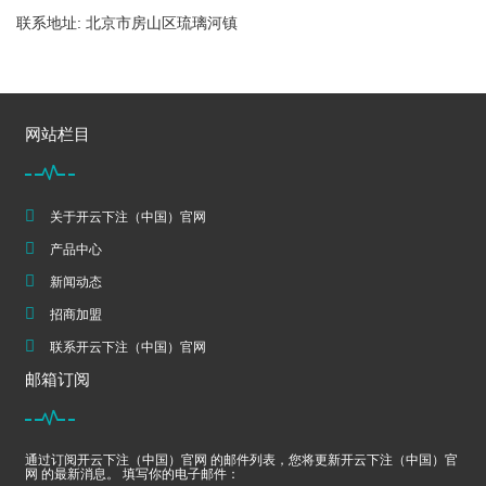
联系地址: 北京市房山区琉璃河镇
网站栏目
关于开云下注（中国）官网
产品中心
新闻动态
招商加盟
联系开云下注（中国）官网
邮箱订阅
通过订阅开云下注（中国）官网 的邮件列表，您将更新开云下注（中国）官
网 的最新消息。 填写你的电子邮件：