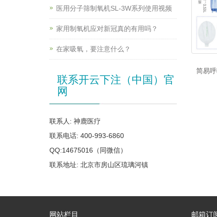
医用分子筛制氧机SL-3W系列使用视频
家用制氧机应对新冠真的有用吗？
在家吸氧，要注意什么？
简易呼
联系开云下注（中国）官
网
联系人: 神鹿医疗
联系电话: 400-993-6860
QQ:14675016（同微信）
联系地址: 北京市房山区琉璃河镇
网站栏目
邮箱订